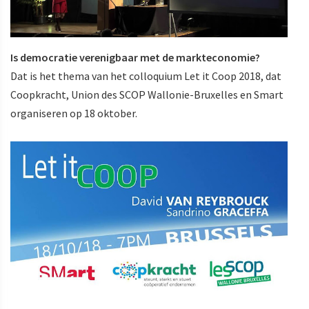
Is democratie verenigbaar met de markteconomie?
Dat is het thema van het colloquium Let it Coop 2018, dat
Coopkracht, Union des SCOP Wallonie-Bruxelles en Smart
organiseren op 18 oktober.