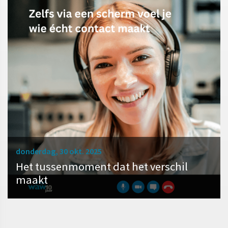
donderdag, 30 okt. 2025
Het tussenmoment dat het verschil
maakt