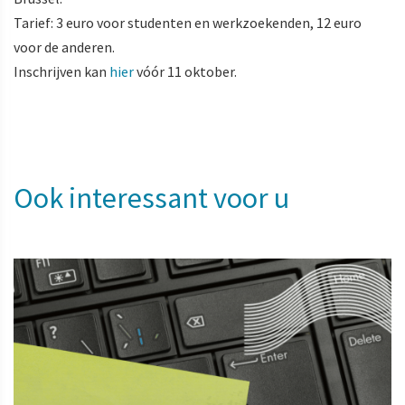
Tarief: 3 euro voor studenten en werkzoekenden, 12 euro
voor de anderen.
Inschrijven kan
hier
vóór 11 oktober.
Ook interessant voor u