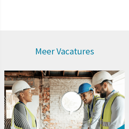
Meer Vacatures