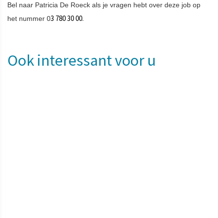
Bel naar Patricia De Roeck als je vragen hebt over deze job op
.
3 780 30 00
het nummer 0
Ook interessant voor u