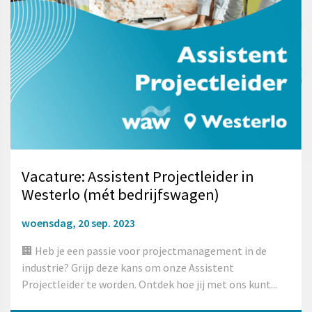
Vacature: Assistent Projectleider in
Westerlo (mét bedrijfswagen)
woensdag, 20 sep. 2023
🏢 Heb je een passie voor projectmanagement in de
industrie? Grijp deze kans om onze Assistent
Projectleider te worden. Ontdek hoe jij met ons kunt...