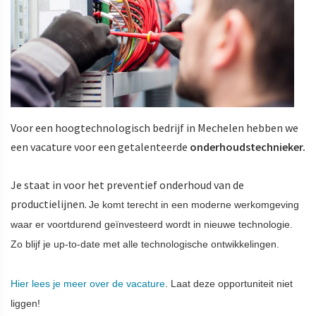
Voor een hoogtechnologisch bedrijf in Mechelen hebben we
een vacature voor een getalenteerde
onderhoudstechnieker.
Je staat in voor het preventief onderhoud van de
productielijnen.
Je komt terecht in een moderne werkomgeving
waar er
voortdurend geïnvesteerd wordt in nieuwe technologie.
Zo blijf je
up-to-date met alle technologische ontwikkelingen.
Hier lees je meer over de vacature
. Laat deze opportuniteit niet
liggen!