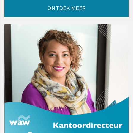
ONTDEK MEER