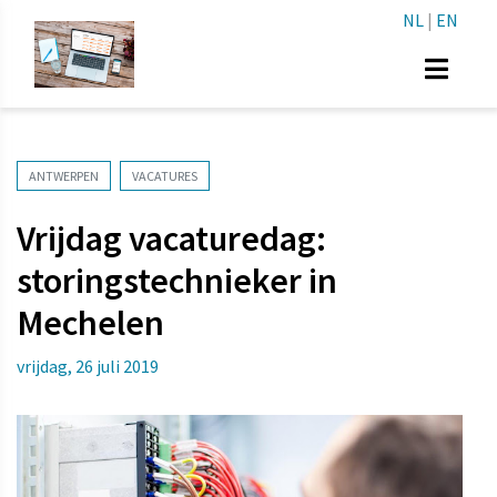
NL
|
EN
ANTWERPEN
VACATURES
Vrijdag vacaturedag:
storingstechnieker in
Mechelen
vrijdag, 26 juli 2019