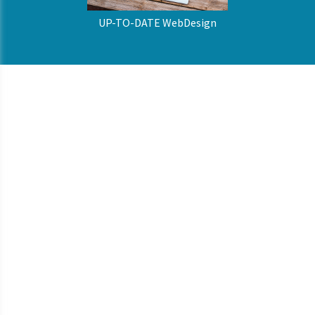
UP-TO-DATE WebDesign