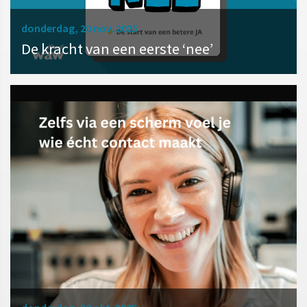
donderdag, 20 nov. 2025
De kracht van een eerste ‘nee’