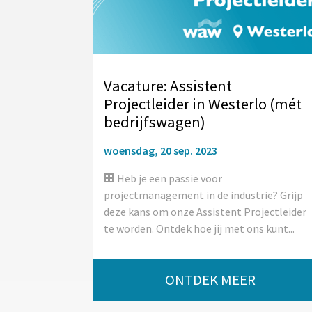
Vacature: Assistent
Projectleider in Westerlo (mét
bedrijfswagen)
woensdag, 20 sep. 2023
🏢 Heb je een passie voor
projectmanagement in de industrie? Grijp
deze kans om onze Assistent Projectleider
te worden. Ontdek hoe jij met ons kunt...
ONTDEK MEER