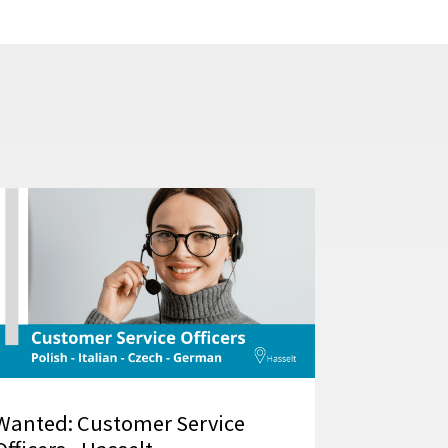
Wanted: Customer Service