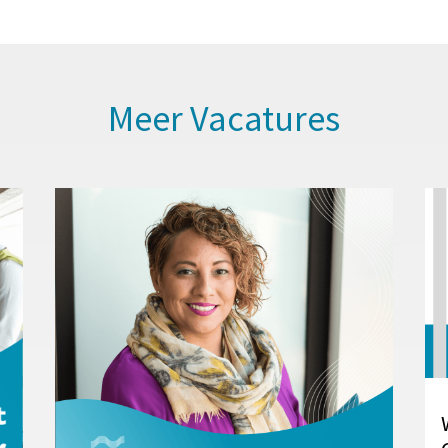
Meer Vacatures