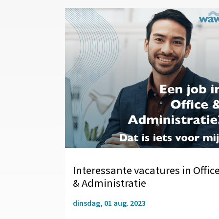
Interessante vacatures in Offic
& Administratie
dinsdag, 01 aug. 2023