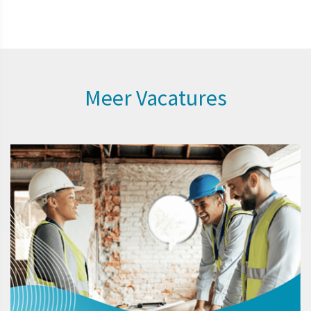
Meer Vacatures