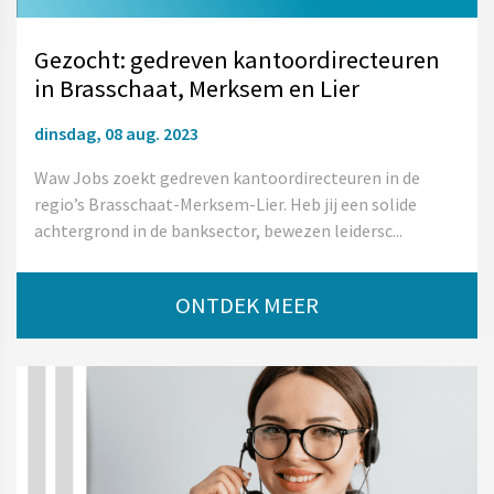
Gezocht: gedreven kantoordirecteuren
in Brasschaat, Merksem en Lier
dinsdag, 08 aug. 2023
Waw Jobs zoekt gedreven kantoordirecteuren in de
regio’s Brasschaat-Merksem-Lier. Heb jij een solide
achtergrond in de banksector, bewezen leidersc...
ONTDEK MEER