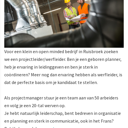
Voor een klein en open minded bedrijf in Ruisbroek zoeken
we een projectleider/werfleider. Ben je een geboren planner,
heb je ervaring in leidinggeven en ben je sterk in
coördineren? Meer nog dan ervaring hebben als werfleider, is
dat de perfecte basis om je kandidaat te stellen.
Als projectmanager stuur je een team aan van 50 arbeiders
en volg je een 20-tal werven op.
Je hebt natuurlijk leiderschap, bent bedreven in organisatie
en planning en sterk in communicatie, ook in het Frans?