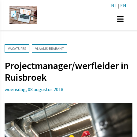
NL
|
EN
VACATURES
VLAAMS-BRABANT
Projectmanager/werfleider in
Ruisbroek
woensdag, 08 augustus 2018