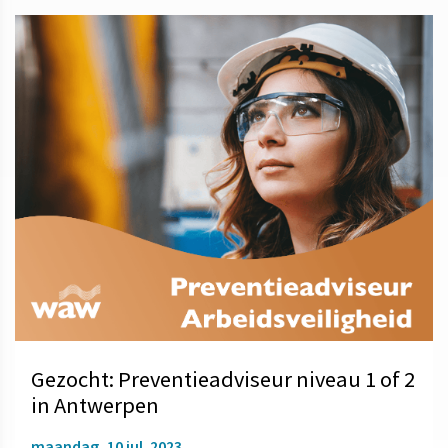
Gezocht: Preventieadviseur niveau 1 of 2
in Antwerpen
maandag, 10 jul. 2023