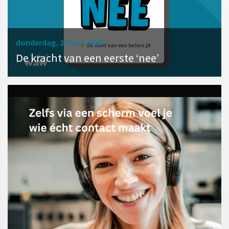
donderdag, 20 nov. 2025
De kracht van een eerste ‘nee’