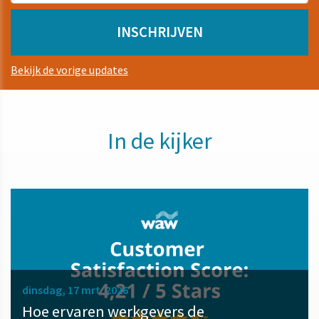
Bekijk de vorige updates
In de kijker
dinsdag, 17 mrt. 2026
Hoe ervaren werkgevers de