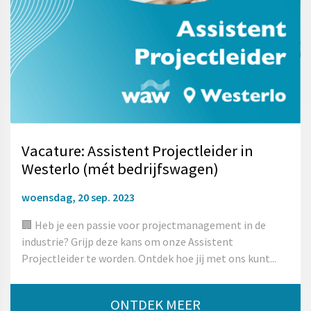
Vacature: Assistent Projectleider in
Westerlo (mét bedrijfswagen)
woensdag, 20 sep. 2023
🏢 Heb je een passie voor projectmanagement in de
industrie? Grijp deze kans om onze Assistent
Projectleider te worden. Ontdek hoe jij met ons kunt...
ONTDEK MEER