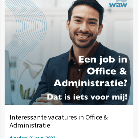
Interessante vacatures in Office &
Administratie
dinsdag, 01 aug. 2023