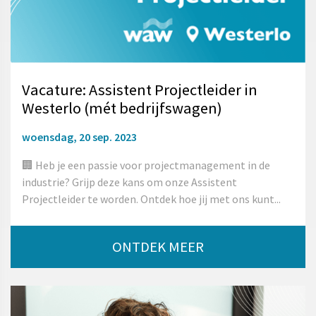
Vacature: Assistent Projectleider in
Westerlo (mét bedrijfswagen)
woensdag, 20 sep. 2023
🏢 Heb je een passie voor projectmanagement in de
industrie? Grijp deze kans om onze Assistent
Projectleider te worden. Ontdek hoe jij met ons kunt...
ONTDEK MEER