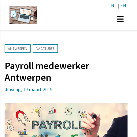
NL
|
EN
ANTWERPEN
VACATURES
Payroll medewerker
Antwerpen
dinsdag, 19 maart 2019