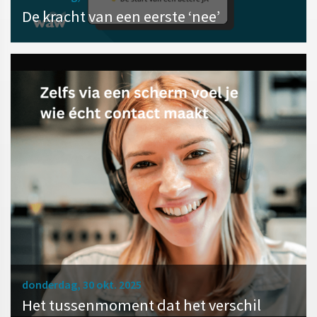
De kracht van een eerste ‘nee’
donderdag, 30 okt. 2025
Het tussenmoment dat het verschil