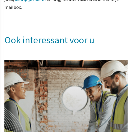
mailbox.
Ook interessant voor u