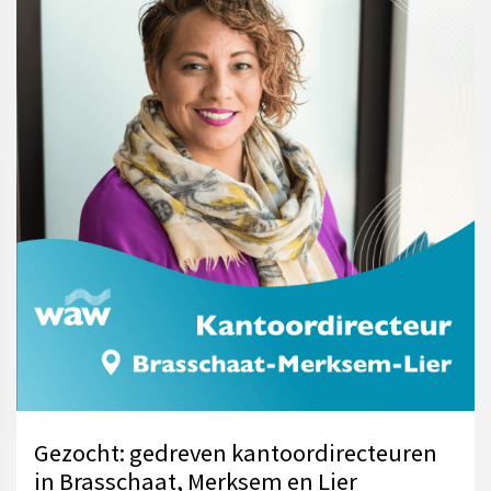
Gezocht: gedreven kantoordirecteuren
in Brasschaat, Merksem en Lier