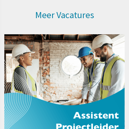
Meer Vacatures