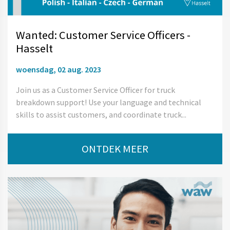
Wanted: Customer Service Officers -
Hasselt
woensdag, 02 aug. 2023
Join us as a Customer Service Officer for truck
breakdown support! Use your language and technical
skills to assist customers, and coordinate truck...
ONTDEK MEER