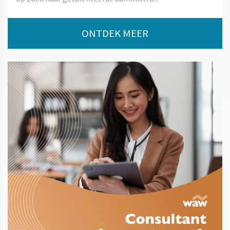
ONTDEK MEER