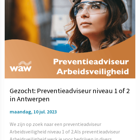
Gezocht: Preventieadviseur niveau 1 of 2
in Antwerpen
maandag, 10 jul. 2023
We zijn op zoek naar een preventieadviseur
Arbeidsveiligheid niveau 1 of 2.Als preventieadviseur
Arbeidsveiligheid werk je voor bedrijven in divers...