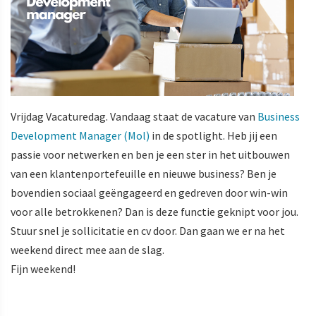
Vrijdag Vacaturedag. Vandaag staat de vacature van
Business
Development Manager (Mol)
in de spotlight. Heb jij een
passie voor netwerken en ben je een ster in het uitbouwen
van een klantenportefeuille en nieuwe business? Ben je
bovendien sociaal geëngageerd en gedreven door win-win
voor alle betrokkenen? Dan is deze functie geknipt voor jou.
Stuur snel je sollicitatie en cv door. Dan gaan we er na het
weekend direct mee aan de slag.
Fijn weekend!