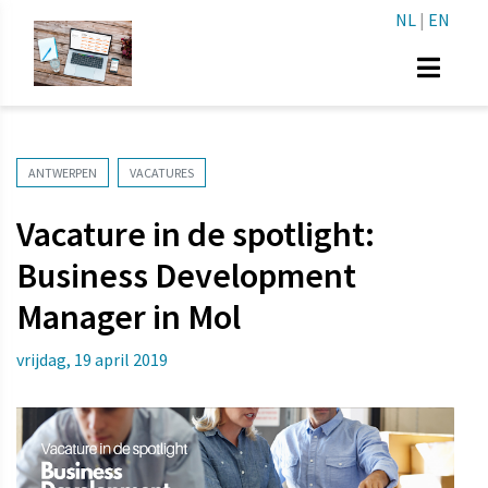
NL
|
EN
ANTWERPEN
VACATURES
Vacature in de spotlight:
Business Development
Manager in Mol
vrijdag, 19 april 2019