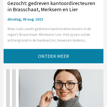
Gezocht: gedreven kantoordirecteuren
in Brasschaat, Merksem en Lier
dinsdag, 08 aug. 2023
Waw Jobs zoekt gedreven kantoordirecteuren in de
regio’s Brasschaat-Merksem-Lier. Heb jij een solide
achtergrond in de banksector, bewezen leidersc...
ONTDEK MEER