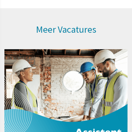
Meer Vacatures