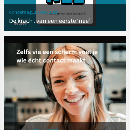
donderdag, 20 nov. 2025
De kracht van een eerste ‘nee’