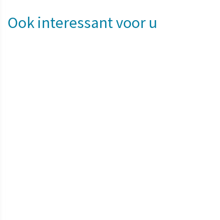
Ook interessant voor u