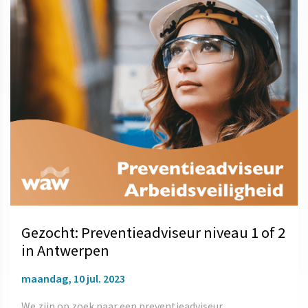
Gezocht: Preventieadviseur niveau 1 of 2
in Antwerpen
maandag, 10 jul. 2023
We zijn op zoek naar een preventieadviseur