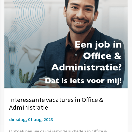
Interessante vacatures in Office &
Administratie
dinsdag, 01 aug. 2023
Ontdek nieuwe carrièremogelijkheden in Office &