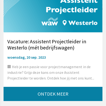
Vacature: Assistent Projectleider in
Westerlo (mét bedrijfswagen)
woensdag, 20 sep. 2023
🏢 Heb je een passie voor projectmanagement in de
industrie? Grijp deze kans om onze Assistent
Projectleider te worden. Ontdek hoe jij met ons kunt...
ONTDEK MEER